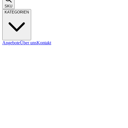
SKU
KATEGORIEN
Angebote
Über uns
Kontakt