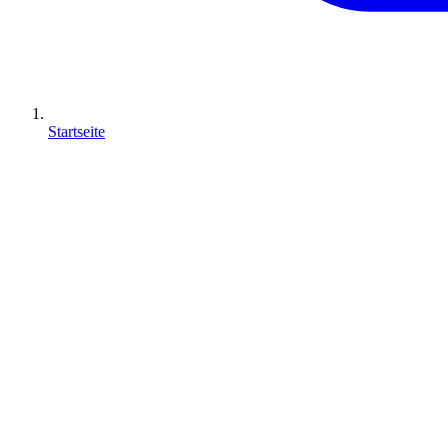
Startseite