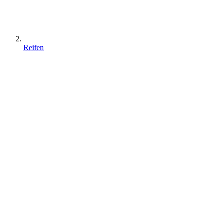
Reifen