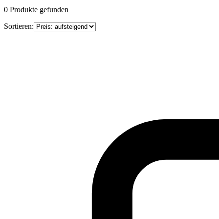
0
Produkte gefunden
Sortieren: