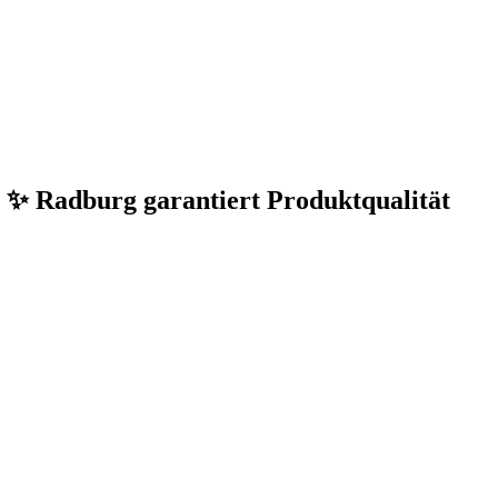
o. ✨ Radburg garantiert Produktqualität