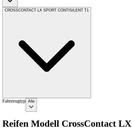
CROSSCONTACT LX SPORT CONTISILENT T1
Fahrzeugtyp
Alle
Reifen Modell CrossContact LX 