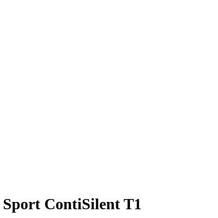
Sport ContiSilent T1