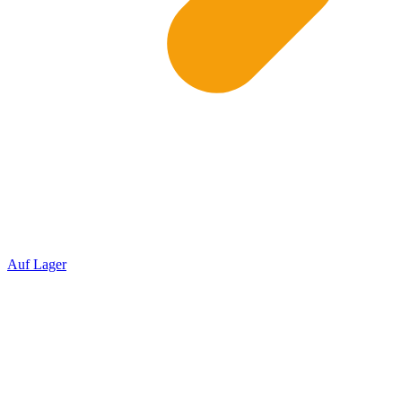
Auf Lager