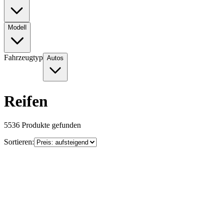
Modell
Fahrzeugtyp
Autos
Reifen
5536
Produkte gefunden
Sortieren: