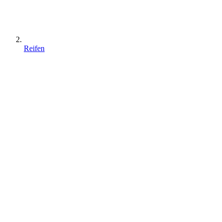
Reifen