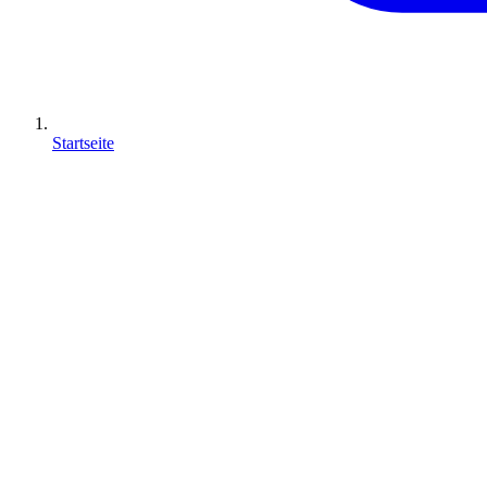
Startseite