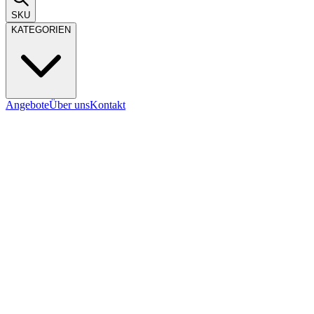
SKU
KATEGORIEN
Angebote
Über uns
Kontakt