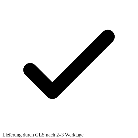
Lieferung durch GLS nach 2–3 Werktage