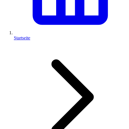
Startseite