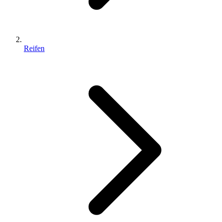
Reifen