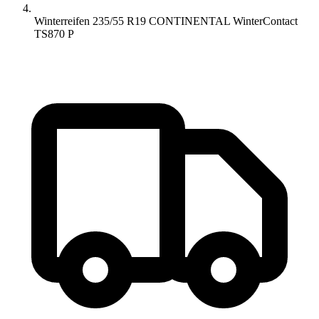
Winterreifen 235/55 R19 CONTINENTAL WinterContact
TS870 P