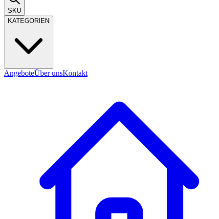
SKU
KATEGORIEN
Angebote
Über uns
Kontakt