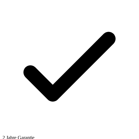
2 Jahre Garantie