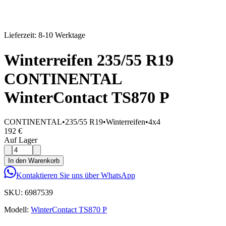
Lieferzeit: 8-10 Werktage
Winterreifen 235/55 R19
CONTINENTAL
WinterContact TS870 P
CONTINENTAL
•
235/55 R19
•
Winterreifen
•
4x4
192 €
Auf Lager
In den Warenkorb
Kontaktieren Sie uns über WhatsApp
SKU:
6987539
Modell:
WinterContact TS870 P