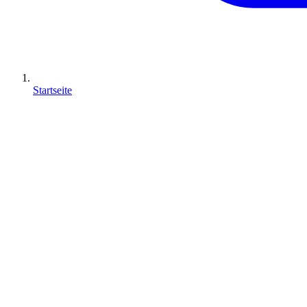
Startseite