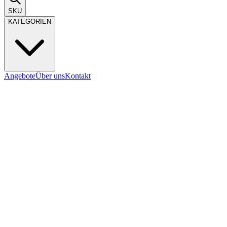
SKU
KATEGORIEN
Angebote
Über uns
Kontakt