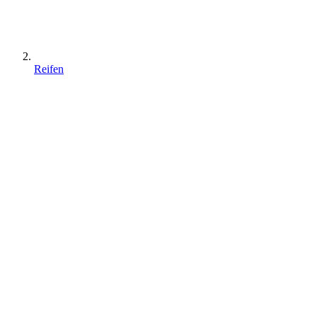
Reifen