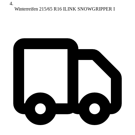
Winterreifen 215/65 R16 ILINK SNOWGRIPPER I