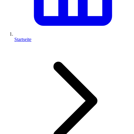
Startseite