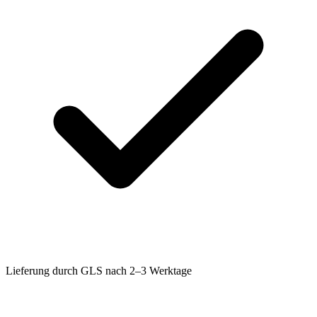
Lieferung durch GLS nach 2–3 Werktage