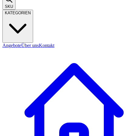
SKU
KATEGORIEN
Angebote
Über uns
Kontakt