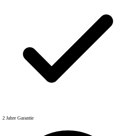
2 Jahre Garantie