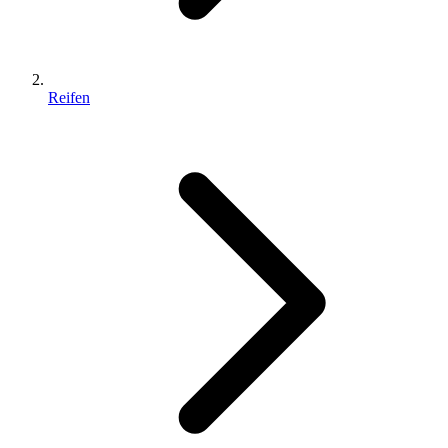
Reifen