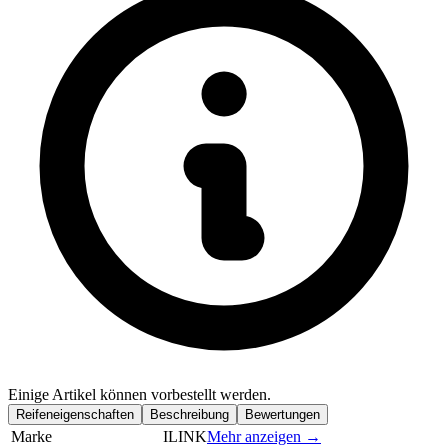
Einige Artikel können vorbestellt werden.
Reifeneigenschaften
Beschreibung
Bewertungen
Marke
ILINK
Mehr anzeigen →