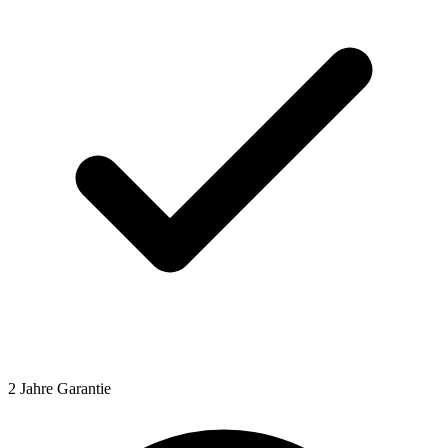
2 Jahre Garantie