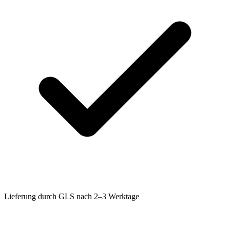
Lieferung durch GLS nach 2–3 Werktage