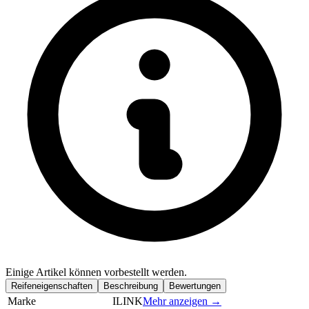
Einige Artikel können vorbestellt werden.
Reifeneigenschaften
Beschreibung
Bewertungen
Marke
ILINK
Mehr anzeigen →