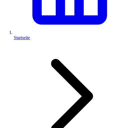
Startseite