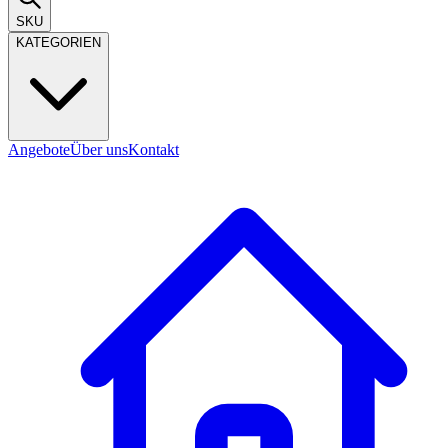
SKU
KATEGORIEN
Angebote
Über uns
Kontakt