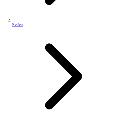
Reifen