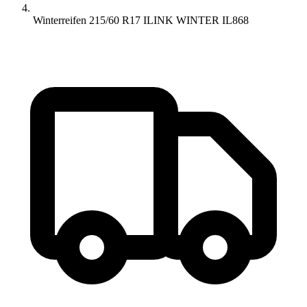
Winterreifen 215/60 R17 ILINK WINTER IL868