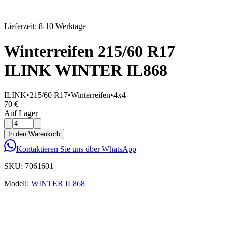
Lieferzeit: 8-10 Werktage
Winterreifen 215/60 R17
ILINK WINTER IL868
ILINK
•
215/60 R17
•
Winterreifen
•
4x4
70 €
Auf Lager
In den Warenkorb
Kontaktieren Sie uns über WhatsApp
SKU:
7061601
Modell:
WINTER IL868