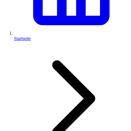
Startseite