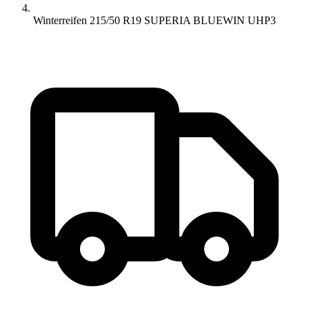
Winterreifen 215/50 R19 SUPERIA BLUEWIN UHP3