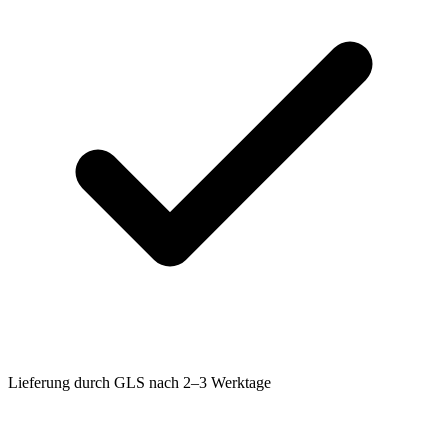
Lieferung durch GLS nach 2–3 Werktage