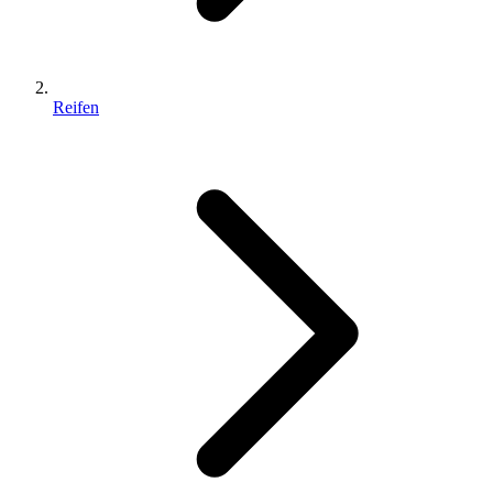
Reifen