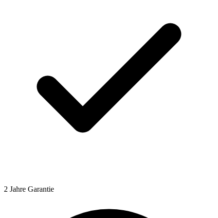
2 Jahre Garantie