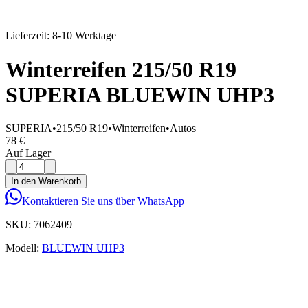
Lieferzeit: 8-10 Werktage
Winterreifen 215/50 R19
SUPERIA BLUEWIN UHP3
SUPERIA
•
215/50 R19
•
Winterreifen
•
Autos
78 €
Auf Lager
In den Warenkorb
Kontaktieren Sie uns über WhatsApp
SKU:
7062409
Modell:
BLUEWIN UHP3