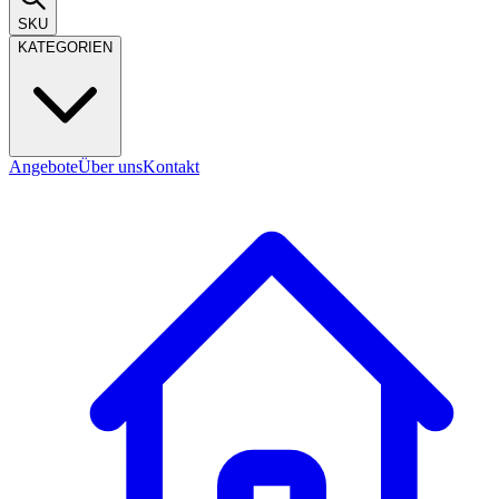
SKU
KATEGORIEN
Angebote
Über uns
Kontakt