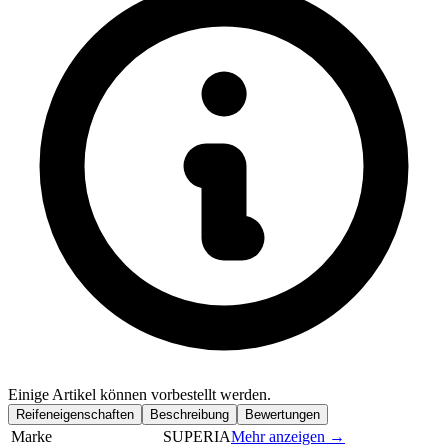
Einige Artikel können vorbestellt werden.
Reifeneigenschaften
Beschreibung
Bewertungen
Marke
SUPERIA
Mehr anzeigen →