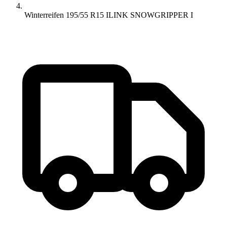
Winterreifen 195/55 R15 ILINK SNOWGRIPPER I