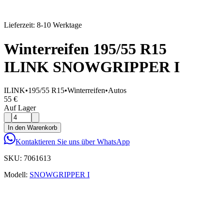
Lieferzeit: 8-10 Werktage
Winterreifen 195/55 R15
ILINK SNOWGRIPPER I
ILINK
•
195/55 R15
•
Winterreifen
•
Autos
55 €
Auf Lager
In den Warenkorb
Kontaktieren Sie uns über WhatsApp
SKU:
7061613
Modell:
SNOWGRIPPER I