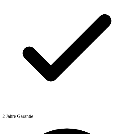
2 Jahre Garantie