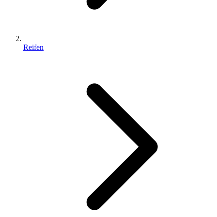
Reifen