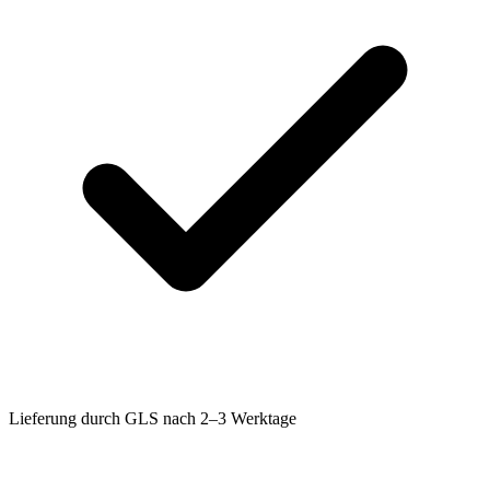
Lieferung durch GLS nach 2–3 Werktage