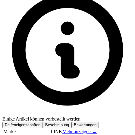
Einige Artikel können vorbestellt werden.
Reifeneigenschaften
Beschreibung
Bewertungen
Marke
ILINK
Mehr anzeigen →