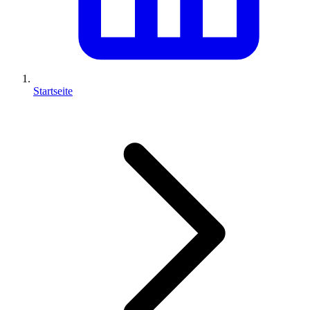
Startseite