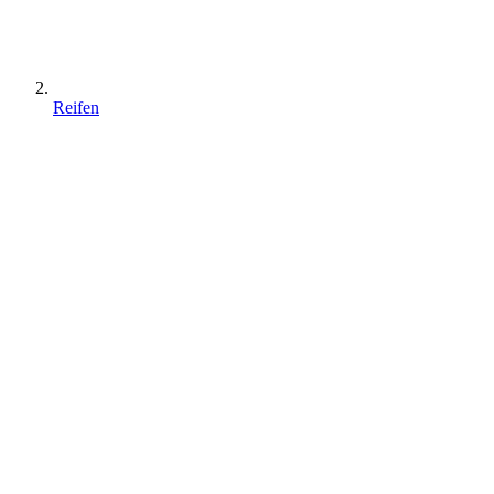
Reifen