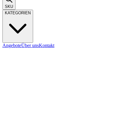
SKU
KATEGORIEN
Angebote
Über uns
Kontakt