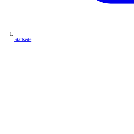
Startseite