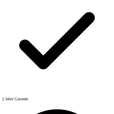
2 Jahre Garantie