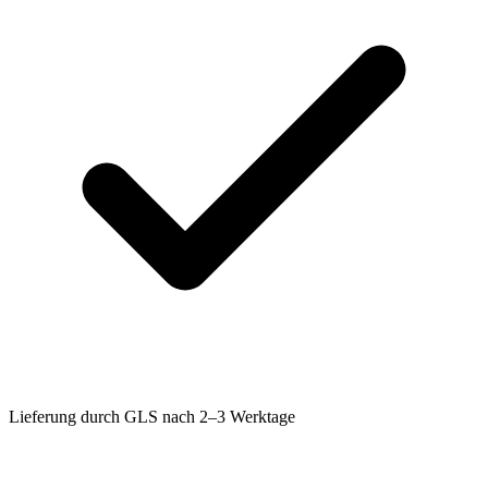
Lieferung durch GLS nach 2–3 Werktage