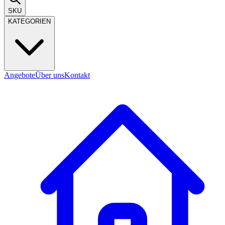
SKU
KATEGORIEN
Angebote
Über uns
Kontakt