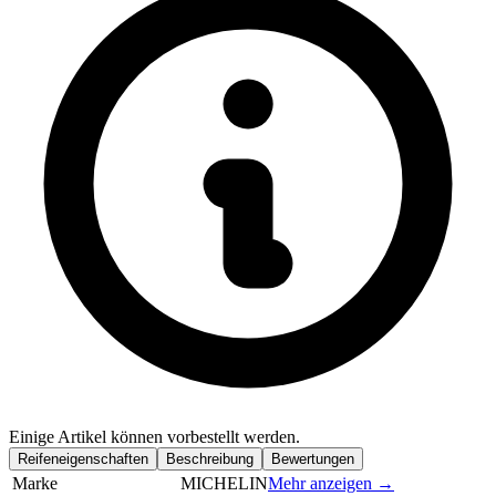
Einige Artikel können vorbestellt werden.
Reifeneigenschaften
Beschreibung
Bewertungen
Marke
MICHELIN
Mehr anzeigen →