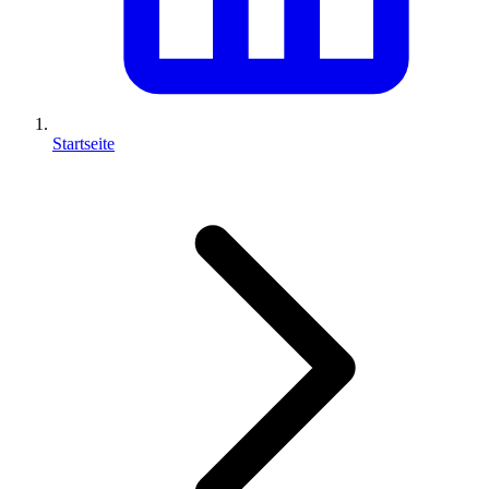
Startseite