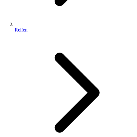
Reifen