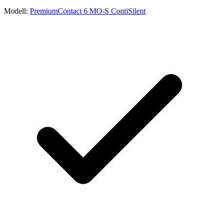
Modell:
PremiumContact 6 MO-S ContiSilent