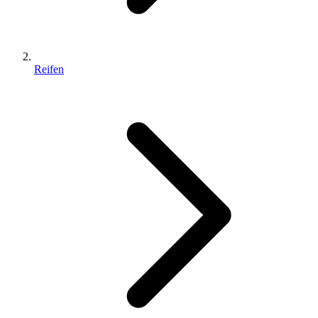
Reifen