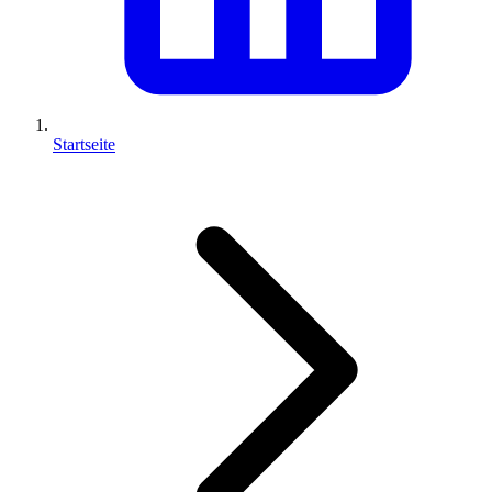
Startseite