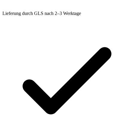
Lieferung durch GLS nach 2–3 Werktage