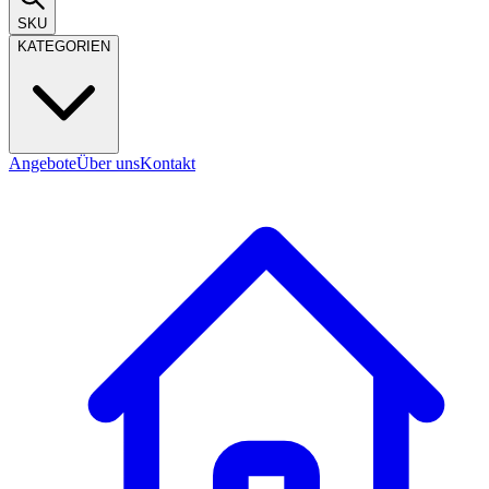
SKU
KATEGORIEN
Angebote
Über uns
Kontakt