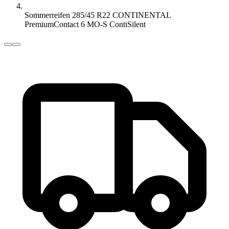
Sommerreifen 285/45 R22 CONTINENTAL
PremiumContact 6 MO-S ContiSilent