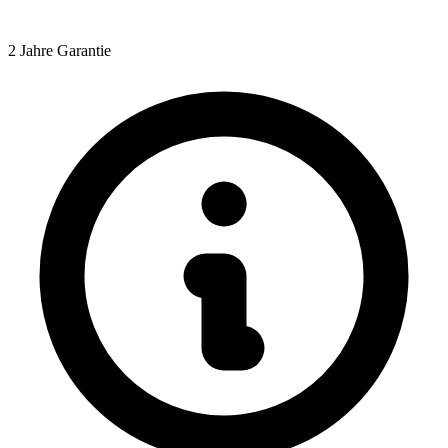
2 Jahre Garantie