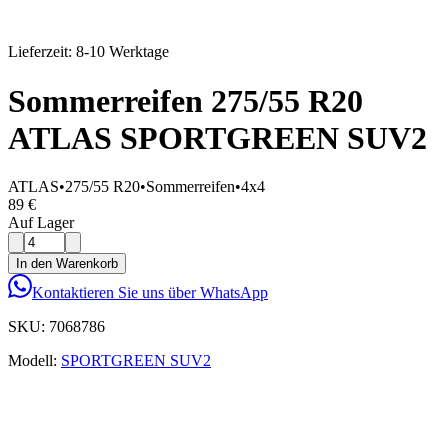
Lieferzeit: 8-10 Werktage
Sommerreifen 275/55 R20
ATLAS SPORTGREEN SUV2
ATLAS
•
275/55 R20
•
Sommerreifen
•
4x4
89 €
Auf Lager
In den Warenkorb
Kontaktieren Sie uns über WhatsApp
SKU:
7068786
Modell:
SPORTGREEN SUV2