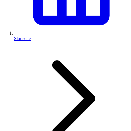
Startseite