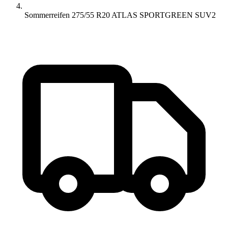
Sommerreifen 275/55 R20 ATLAS SPORTGREEN SUV2