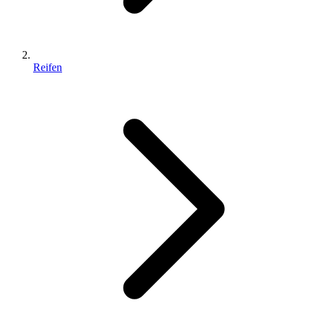
Reifen