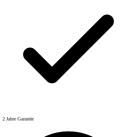
2 Jahre Garantie