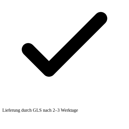
Lieferung durch GLS nach 2–3 Werktage