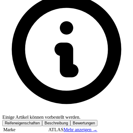
Einige Artikel können vorbestellt werden.
Reifeneigenschaften
Beschreibung
Bewertungen
Marke
ATLAS
Mehr anzeigen →