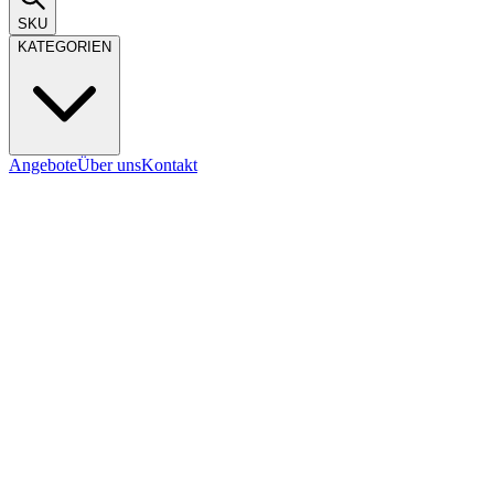
SKU
KATEGORIEN
Angebote
Über uns
Kontakt