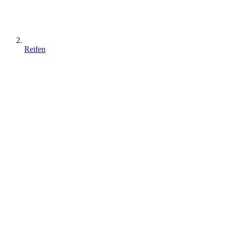
Reifen