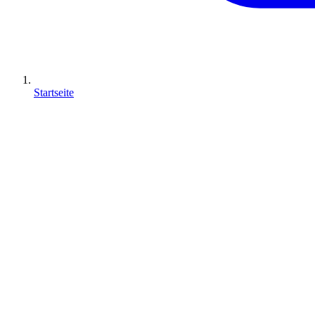
Startseite