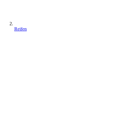
Reifen