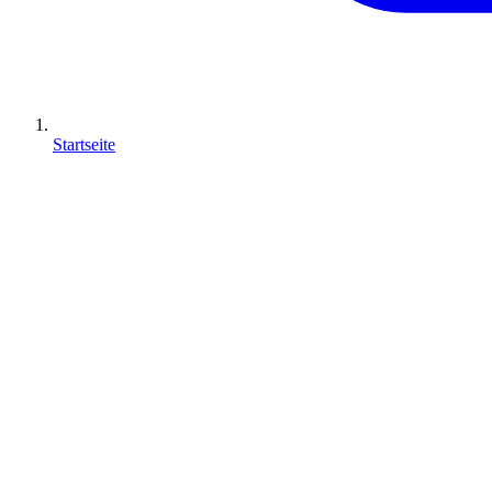
Startseite