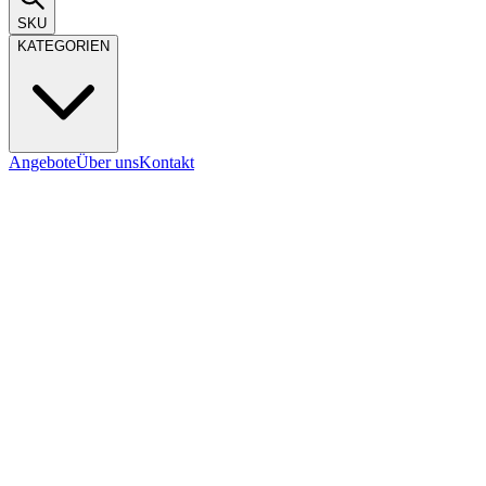
SKU
KATEGORIEN
Angebote
Über uns
Kontakt