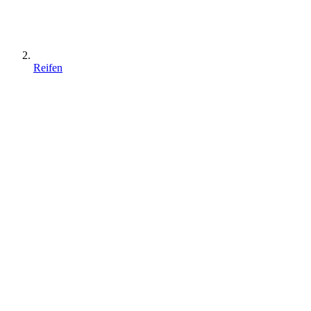
Reifen