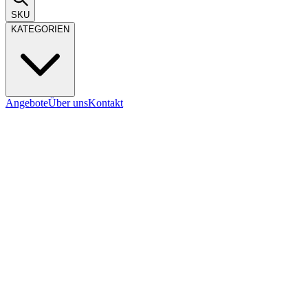
SKU
KATEGORIEN
Angebote
Über uns
Kontakt