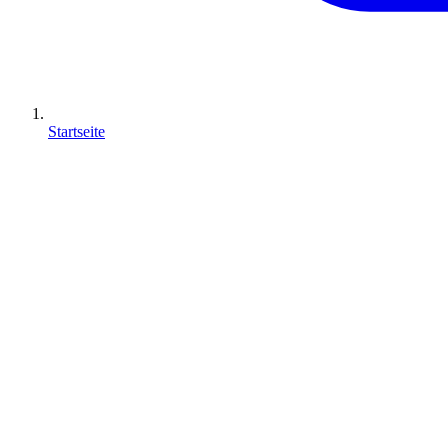
Startseite