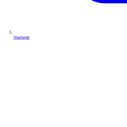
Startseite