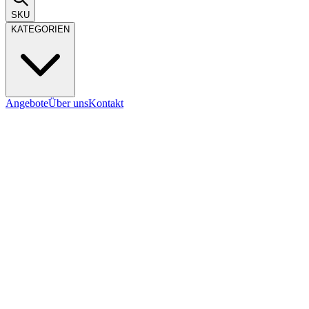
SKU
KATEGORIEN
Angebote
Über uns
Kontakt