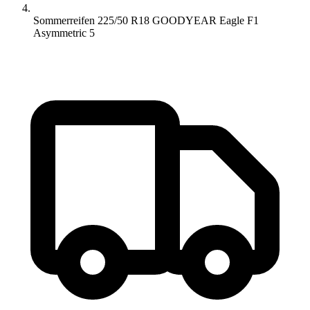
Sommerreifen 225/50 R18 GOODYEAR Eagle F1
Asymmetric 5