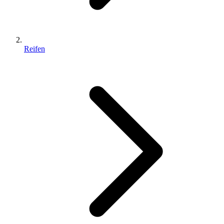
Reifen