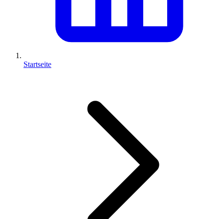
Startseite