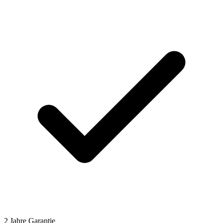
2 Jahre Garantie