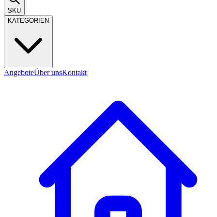
SKU
KATEGORIEN
Angebote
Über uns
Kontakt