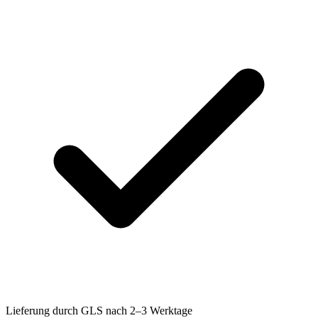
Lieferung durch GLS nach 2–3 Werktage