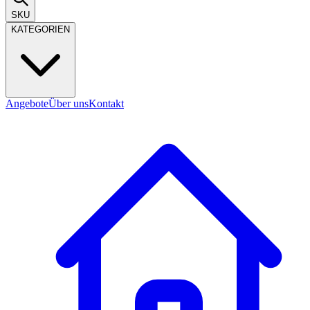
SKU
KATEGORIEN
Angebote
Über uns
Kontakt