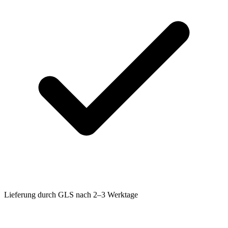
Lieferung durch GLS nach 2–3 Werktage