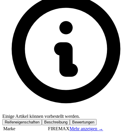
Einige Artikel können vorbestellt werden.
Reifeneigenschaften
Beschreibung
Bewertungen
Marke
FIREMAX
Mehr anzeigen →