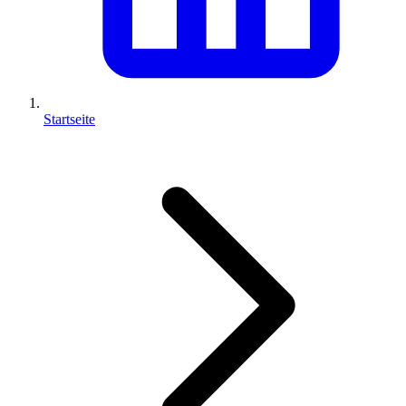
Startseite