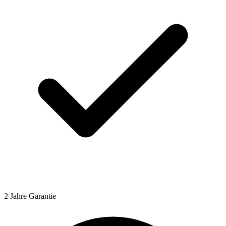
2 Jahre Garantie