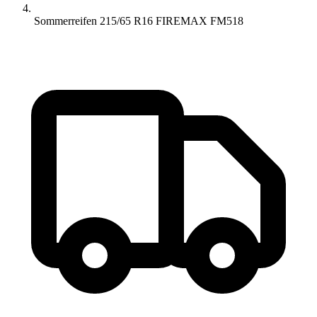
Sommerreifen 215/65 R16 FIREMAX FM518