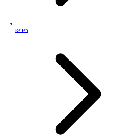
Reifen