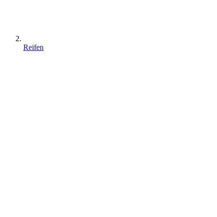
Reifen