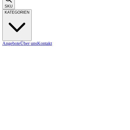
SKU
KATEGORIEN
Angebote
Über uns
Kontakt