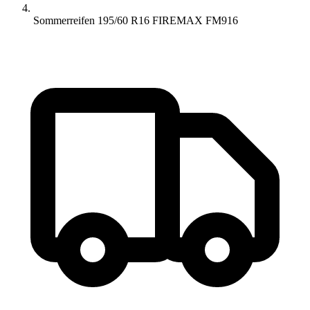
Sommerreifen 195/60 R16 FIREMAX FM916