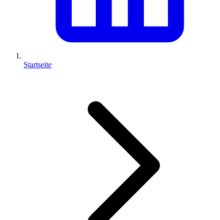
Startseite