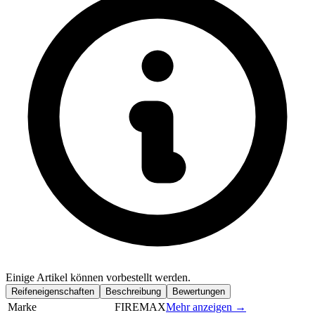
Einige Artikel können vorbestellt werden.
Reifeneigenschaften
Beschreibung
Bewertungen
Marke
FIREMAX
Mehr anzeigen →