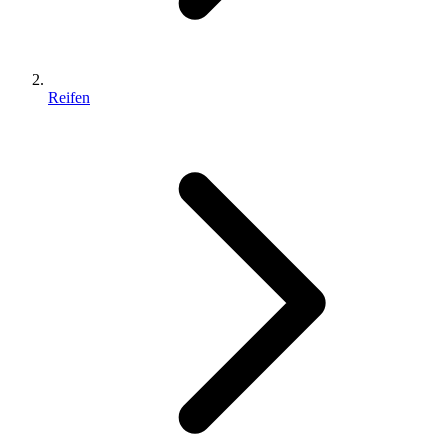
Reifen