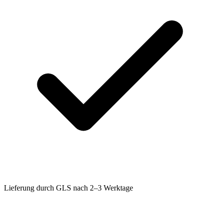
Lieferung durch GLS nach 2–3 Werktage