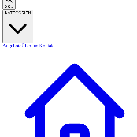
SKU
KATEGORIEN
Angebote
Über uns
Kontakt