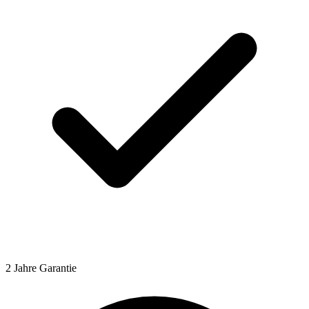
2 Jahre Garantie