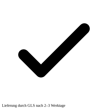
Lieferung durch GLS nach 2–3 Werktage