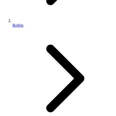
Reifen