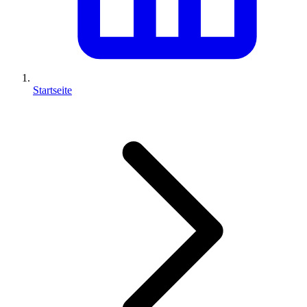
Startseite