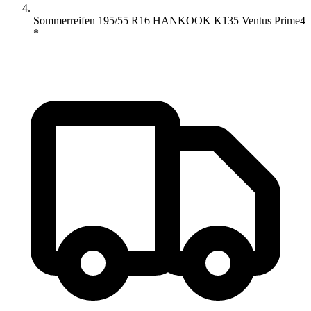
Sommerreifen 195/55 R16 HANKOOK K135 Ventus Prime4
*