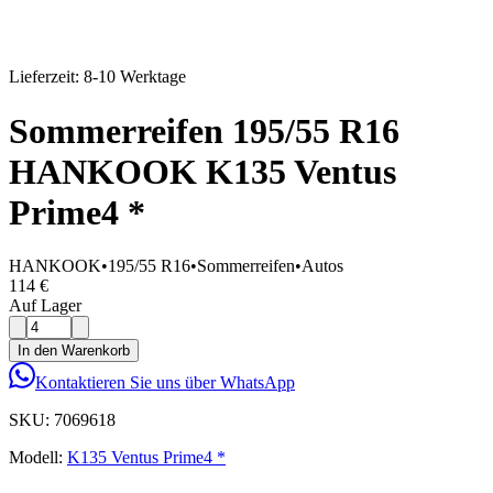
Lieferzeit: 8-10 Werktage
Sommerreifen 195/55 R16
HANKOOK K135 Ventus
Prime4 *
HANKOOK
•
195/55 R16
•
Sommerreifen
•
Autos
114 €
Auf Lager
In den Warenkorb
Kontaktieren Sie uns über WhatsApp
SKU:
7069618
Modell:
K135 Ventus Prime4 *