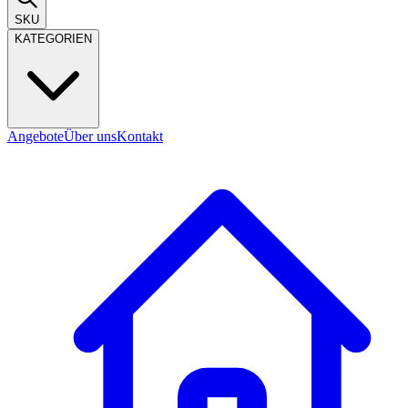
SKU
KATEGORIEN
Angebote
Über uns
Kontakt