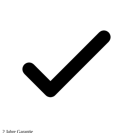
2 Jahre Garantie