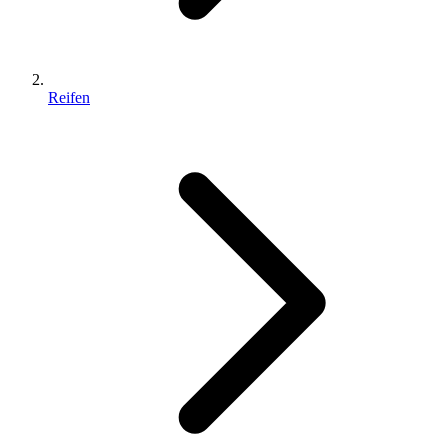
Reifen