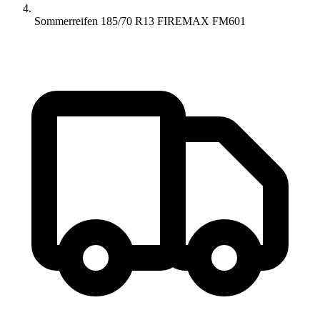
Sommerreifen 185/70 R13 FIREMAX FM601