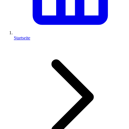
Startseite