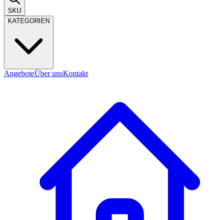
SKU
KATEGORIEN
Angebote
Über uns
Kontakt