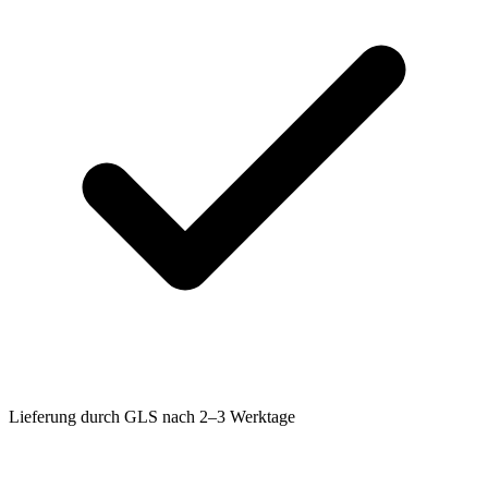
Lieferung durch GLS nach 2–3 Werktage