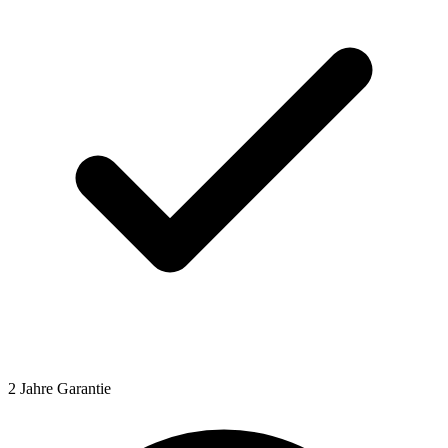
2 Jahre Garantie