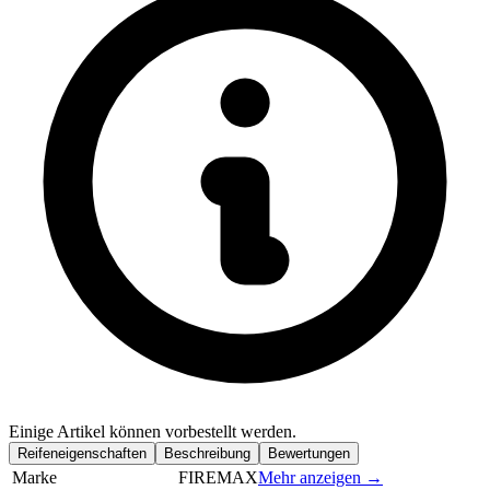
Einige Artikel können vorbestellt werden.
Reifeneigenschaften
Beschreibung
Bewertungen
Marke
FIREMAX
Mehr anzeigen →