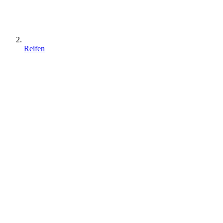
Reifen