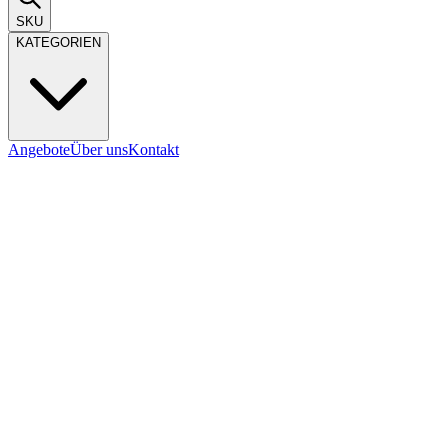
SKU
KATEGORIEN
Angebote
Über uns
Kontakt