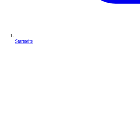
Startseite