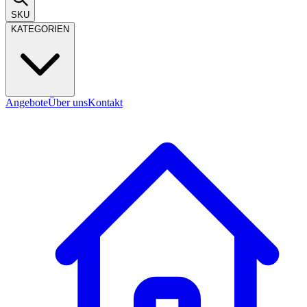
SKU
KATEGORIEN
Angebote
Über uns
Kontakt