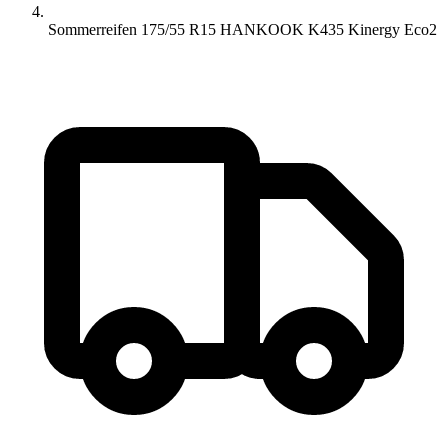
Sommerreifen 175/55 R15 HANKOOK K435 Kinergy Eco2