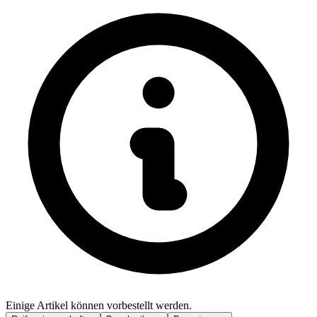
Einige Artikel können vorbestellt werden.