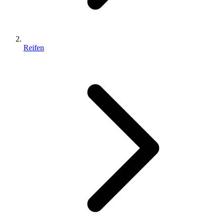
Reifen