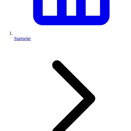
Startseite