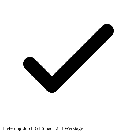
Lieferung durch GLS nach 2–3 Werktage