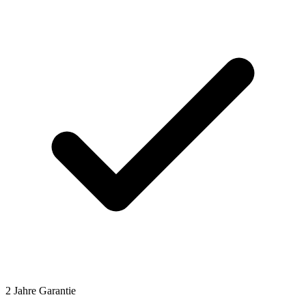
2 Jahre Garantie