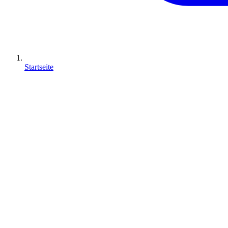
Startseite