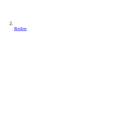
Reifen