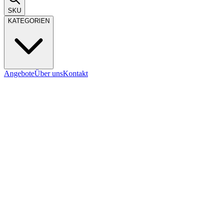
SKU
KATEGORIEN
Angebote
Über uns
Kontakt