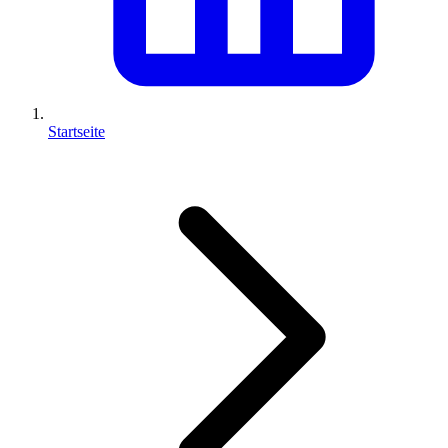
Startseite