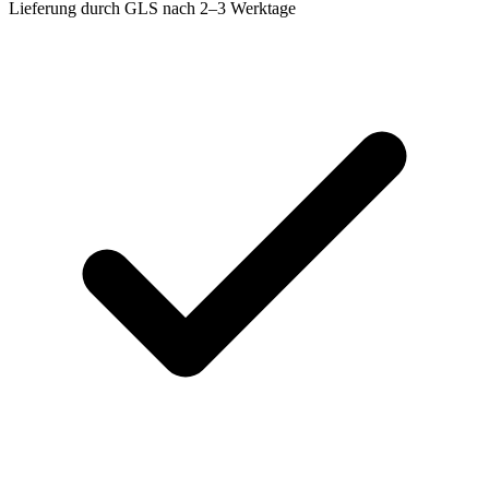
Lieferung durch GLS nach 2–3 Werktage