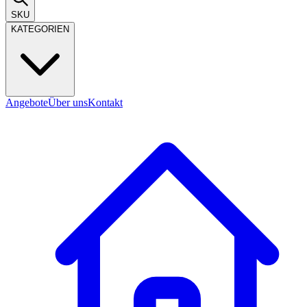
SKU
KATEGORIEN
Angebote
Über uns
Kontakt