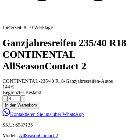
Lieferzeit: 8-10 Werktage
Ganzjahresreifen 235/40 R18
CONTINENTAL
AllSeasonContact 2
CONTINENTAL
•
235/40 R18
•
Ganzjahresreifen
•
Autos
144 €
Begrenzter Bestand
In den Warenkorb
Kontaktieren Sie uns über WhatsApp
SKU:
6987135
Modell:
AllSeasonContact 2