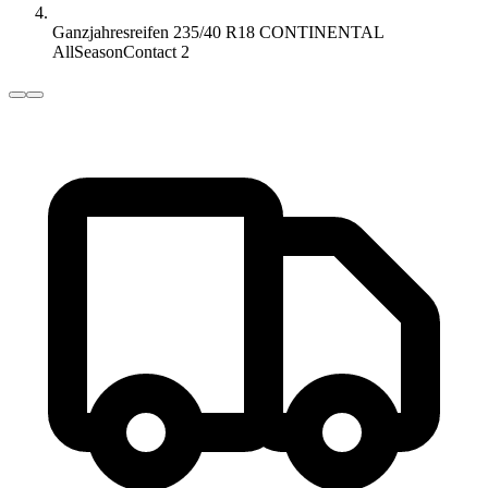
Ganzjahresreifen 235/40 R18 CONTINENTAL
AllSeasonContact 2