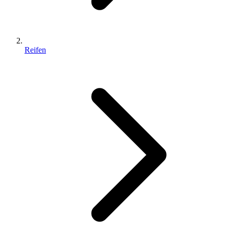
Reifen