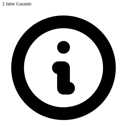
2 Jahre Garantie