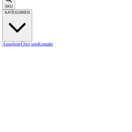
SKU
KATEGORIEN
Angebote
Über uns
Kontakt