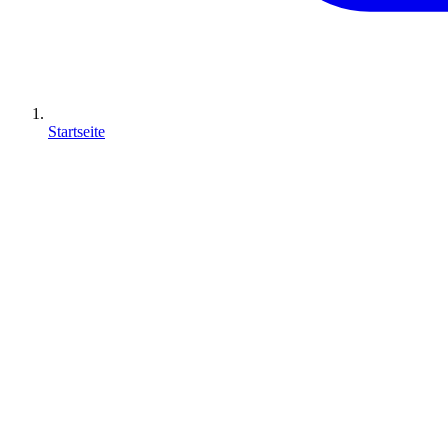
Startseite