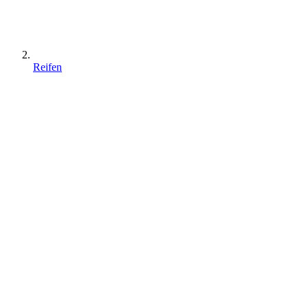
Reifen