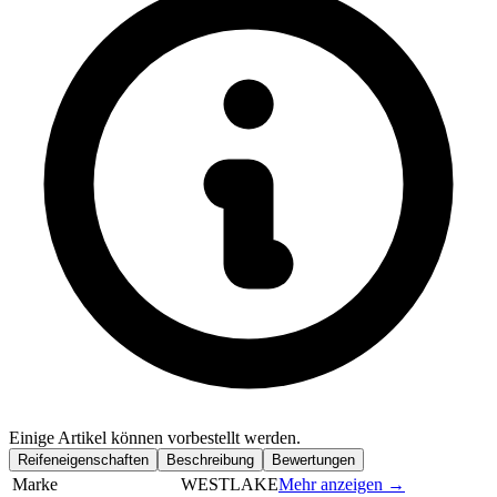
Einige Artikel können vorbestellt werden.
Reifeneigenschaften
Beschreibung
Bewertungen
Marke
WESTLAKE
Mehr anzeigen →