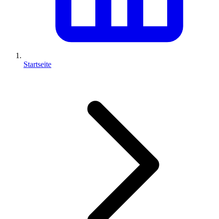
Startseite