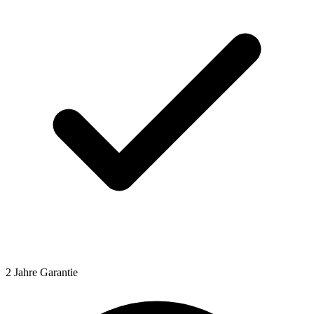
2 Jahre Garantie