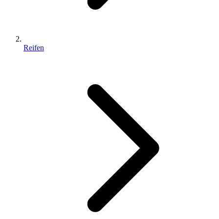
Reifen