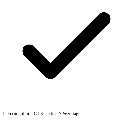
Lieferung durch GLS nach 2–3 Werktage