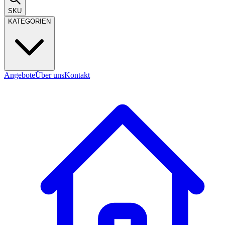
SKU
KATEGORIEN
Angebote
Über uns
Kontakt