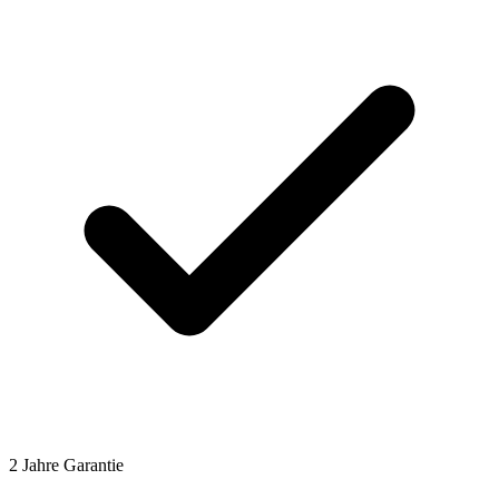
2 Jahre Garantie