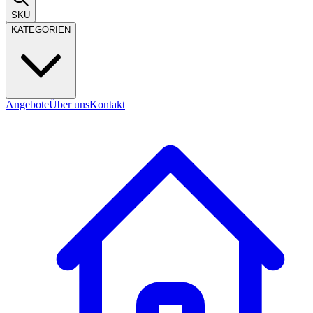
SKU
KATEGORIEN
Angebote
Über uns
Kontakt