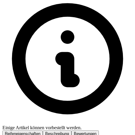
Einige Artikel können vorbestellt werden.
Reifeneigenschaften
Beschreibung
Bewertungen