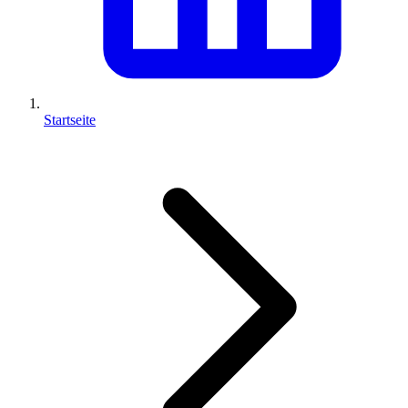
Startseite