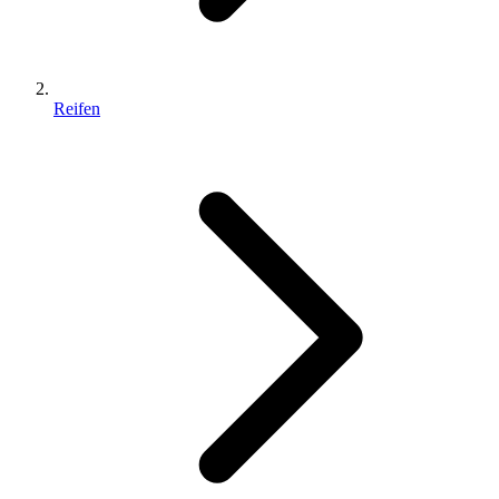
Reifen