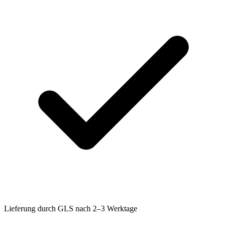
Lieferung durch GLS nach 2–3 Werktage