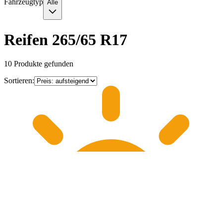
Fahrzeugtyp
Alle
Reifen 265/65 R17
10
Produkte gefunden
Sortieren: