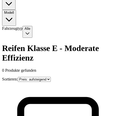
Modell
Fahrzeugtyp
Alle
Reifen Klasse E - Moderate
Effizienz
0
Produkte gefunden
Sortieren: