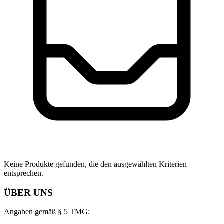
Keine Produkte gefunden, die den ausgewählten Kriterien
entsprechen.
ÜBER UNS
Angaben gemäß § 5 TMG: