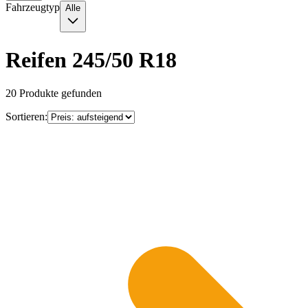
Fahrzeugtyp
Alle
Reifen 245/50 R18
20
Produkte gefunden
Sortieren: