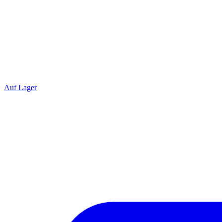
Auf Lager