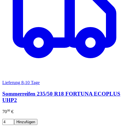
Lieferung 8-10 Tage
Sommerreifen 235/50 R18 FORTUNA ECOPLUS
UHP2
00
70
€
Hinzufügen