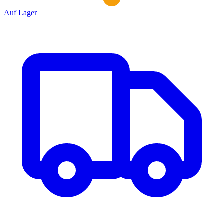
Auf Lager