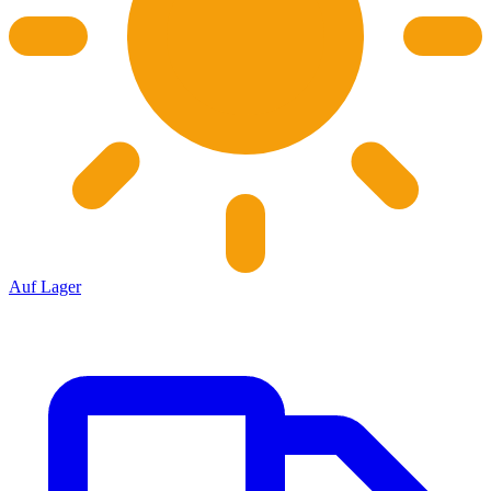
Auf Lager