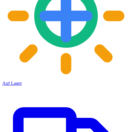
Auf Lager