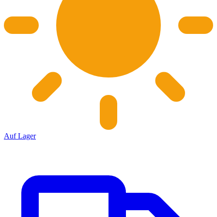
Auf Lager