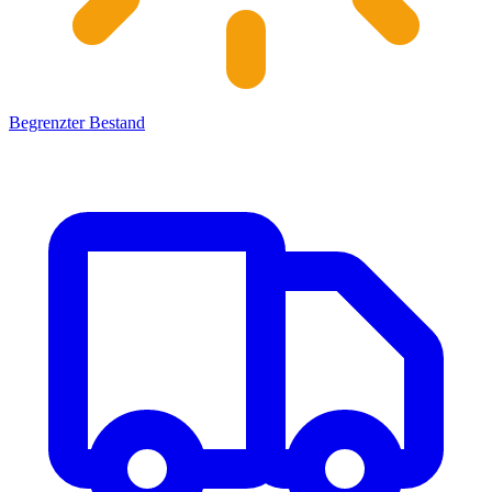
Begrenzter Bestand