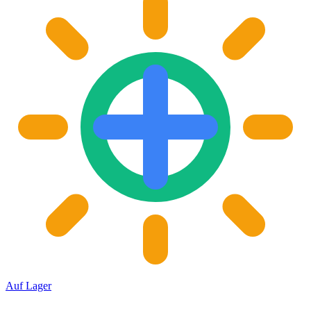
Auf Lager