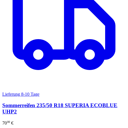
Lieferung 8-10 Tage
Sommerreifen 235/50 R18 SUPERIA ECOBLUE
UHP2
00
70
€