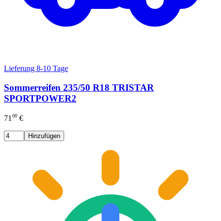
Lieferung 8-10 Tage
Sommerreifen 235/50 R18 TRISTAR
SPORTPOWER2
00
71
€
Hinzufügen