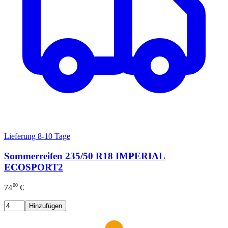
Lieferung 8-10 Tage
Sommerreifen 235/50 R18 IMPERIAL
ECOSPORT2
00
74
€
Hinzufügen