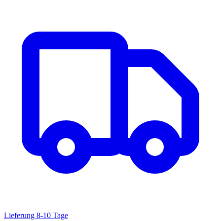
Lieferung 8-10 Tage