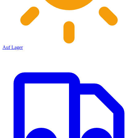
Auf Lager