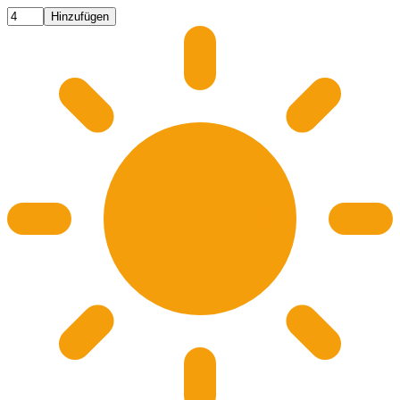
Hinzufügen