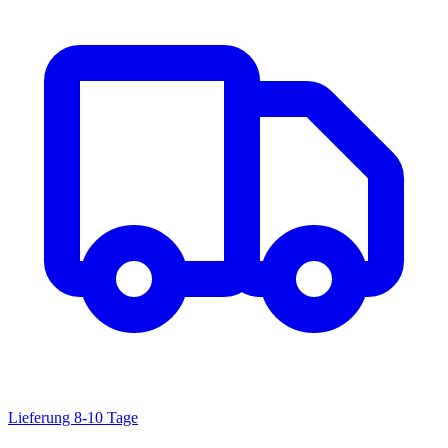
Lieferung 8-10 Tage