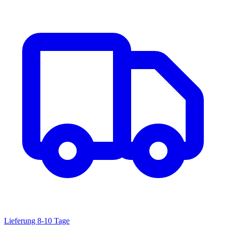
Lieferung 8-10 Tage