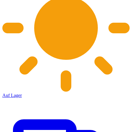
Auf Lager