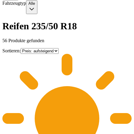
Fahrzeugtyp
Alle
Reifen 235/50 R18
56
Produkte gefunden
Sortieren: