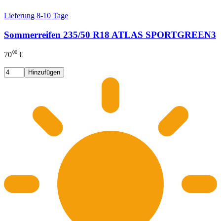
Lieferung 8-10 Tage
Sommerreifen 235/50 R18 ATLAS SPORTGREEN3
00
70
€
Hinzufügen