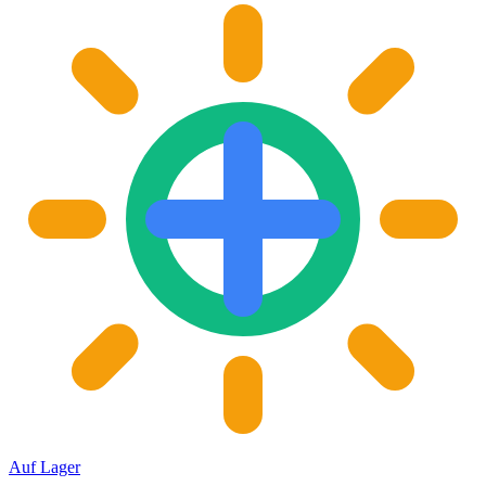
Auf Lager