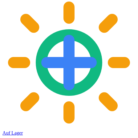
Auf Lager