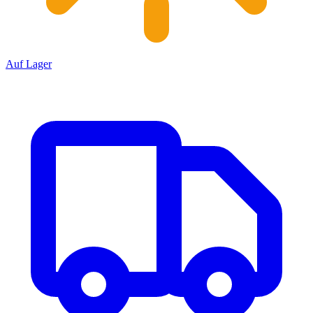
Auf Lager