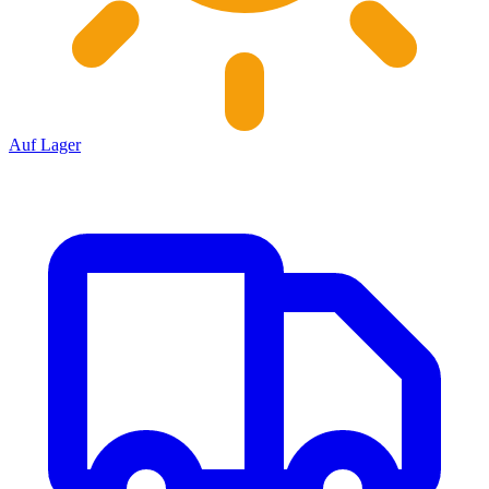
Auf Lager