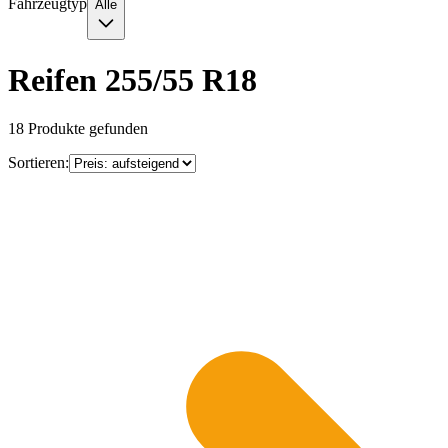
Fahrzeugtyp
Alle
Reifen 255/55 R18
18
Produkte gefunden
Sortieren: