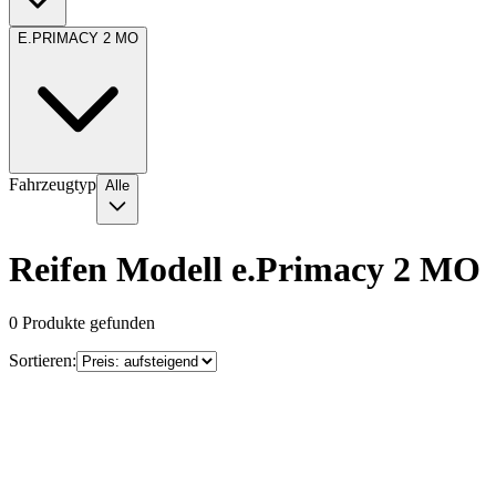
E.PRIMACY 2 MO
Fahrzeugtyp
Alle
Reifen Modell e.Primacy 2 MO
0
Produkte gefunden
Sortieren: