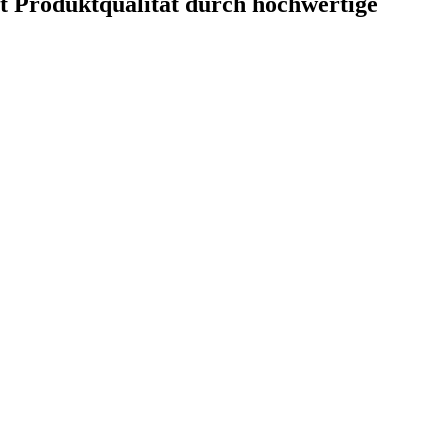
rt Produktqualität durch hochwertige