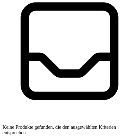
Keine Produkte gefunden, die den ausgewählten Kriterien
entsprechen.