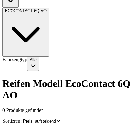
ECOCONTACT 6Q AO
Fahrzeugtyp
Alle
Reifen Modell EcoContact 6Q
AO
0
Produkte gefunden
Sortieren: