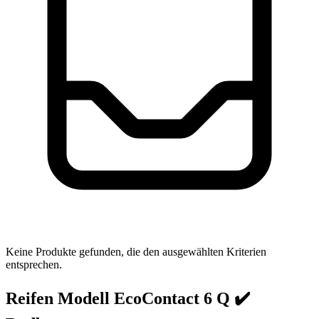
Keine Produkte gefunden, die den ausgewählten Kriterien
entsprechen.
Reifen Modell EcoContact 6 Q ✔️