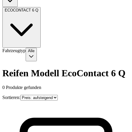
ECOCONTACT 6 Q
Fahrzeugtyp
Alle
Reifen Modell EcoContact 6 Q
0
Produkte gefunden
Sortieren: