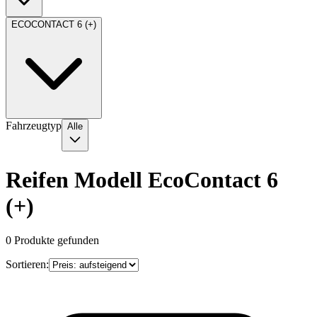
ECOCONTACT 6 (+)
Fahrzeugtyp
Alle
Reifen Modell EcoContact 6
(+)
0
Produkte gefunden
Sortieren: