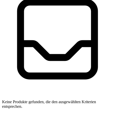
Keine Produkte gefunden, die den ausgewählten Kriterien
entsprechen.