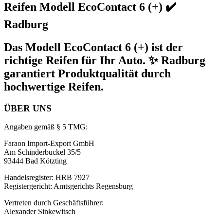
Reifen Modell EcoContact 6 (+) ✔️
Radburg
Das Modell EcoContact 6 (+) ist der
richtige Reifen für Ihr Auto. ✨ Radburg
garantiert Produktqualität durch
hochwertige Reifen.
ÜBER UNS
Angaben gemäß § 5 TMG:
Faraon Import-Export GmbH
Am Schinderbuckel 35/5
93444 Bad Kötzting
Handelsregister: HRB 7927
Registergericht: Amtsgerichts Regensburg
Vertreten durch Geschäftsführer:
Alexander Sinkewitsch