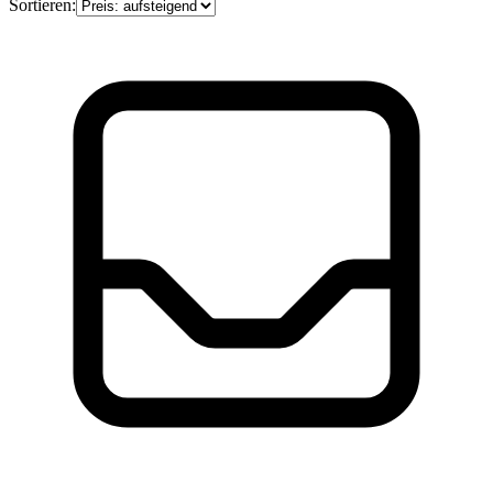
Sortieren: