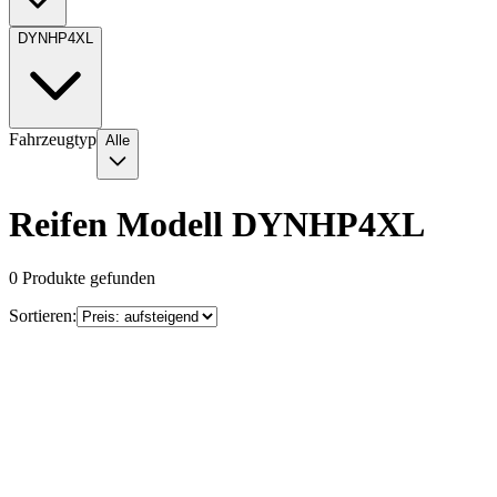
DYNHP4XL
Fahrzeugtyp
Alle
Reifen Modell DYNHP4XL
0
Produkte gefunden
Sortieren: