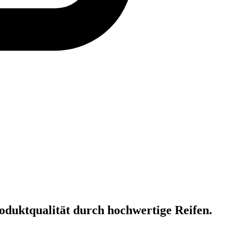
oduktqualität durch hochwertige Reifen.