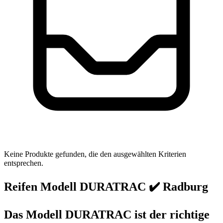
Keine Produkte gefunden, die den ausgewählten Kriterien
entsprechen.
Reifen Modell DURATRAC ✔️ Radburg
Das Modell DURATRAC ist der richtige