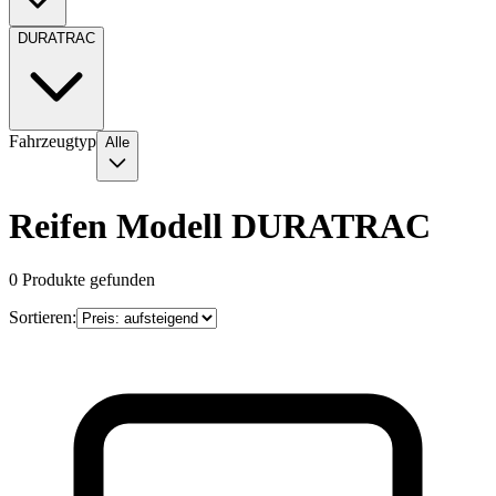
DURATRAC
Fahrzeugtyp
Alle
Reifen Modell DURATRAC
0
Produkte gefunden
Sortieren: