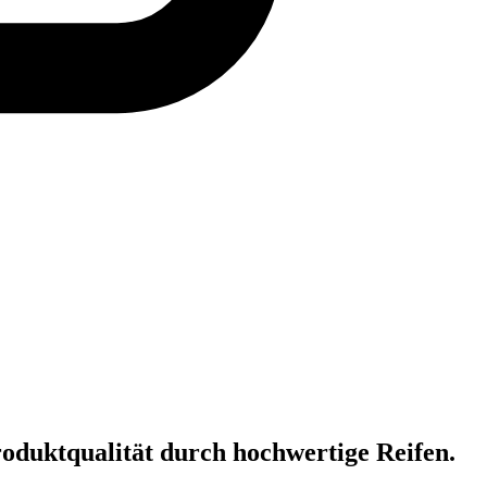
oduktqualität durch hochwertige Reifen.