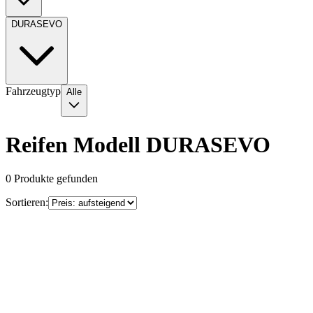
DURASEVO
Fahrzeugtyp
Alle
Reifen Modell DURASEVO
0
Produkte gefunden
Sortieren: