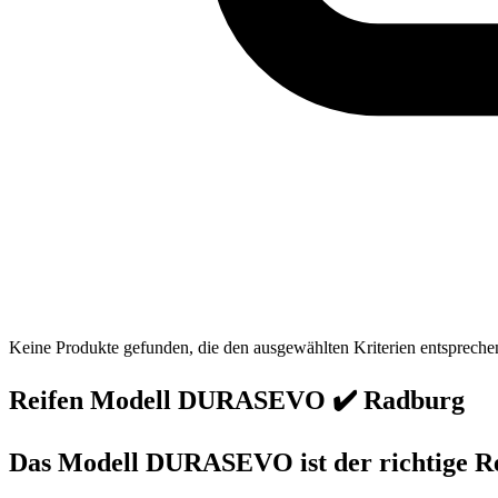
Keine Produkte gefunden, die den ausgewählten Kriterien entspreche
Reifen Modell DURASEVO ✔️ Radburg
Das Modell DURASEVO ist der richtige Rei