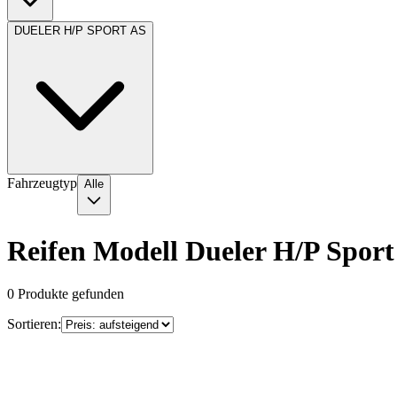
DUELER H/P SPORT AS
Fahrzeugtyp
Alle
Reifen Modell Dueler H/P Sport
0
Produkte gefunden
Sortieren: