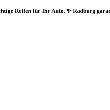
chtige Reifen für Ihr Auto. ✨ Radburg gara