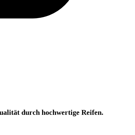
ualität durch hochwertige Reifen.