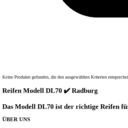
Keine Produkte gefunden, die den ausgewählten Kriterien entspreche
Reifen Modell DL70 ✔️ Radburg
Das Modell DL70 ist der richtige Reifen f
ÜBER UNS