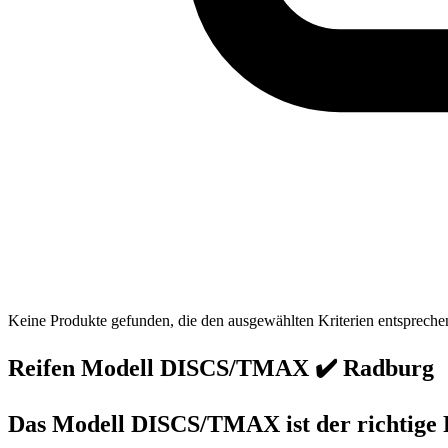
Keine Produkte gefunden, die den ausgewählten Kriterien entspreche
Reifen Modell DISCS/TMAX ✔️ Radburg
Das Modell DISCS/TMAX ist der richtige R