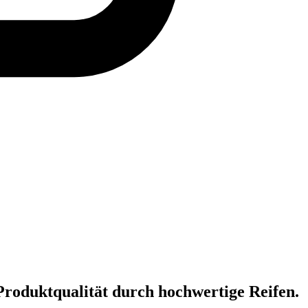
Produktqualität durch hochwertige Reifen.