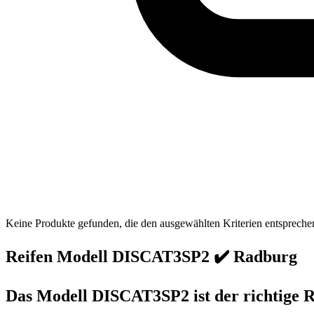
Keine Produkte gefunden, die den ausgewählten Kriterien entspreche
Reifen Modell DISCAT3SP2 ✔️ Radburg
Das Modell DISCAT3SP2 ist der richtige R