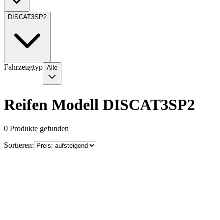
DISCAT3SP2
Fahrzeugtyp
Alle
Reifen Modell DISCAT3SP2
0
Produkte gefunden
Sortieren: