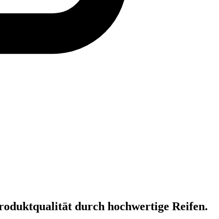
roduktqualität durch hochwertige Reifen.