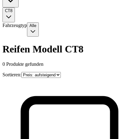
CT8
Fahrzeugtyp
Alle
Reifen Modell CT8
0
Produkte gefunden
Sortieren: