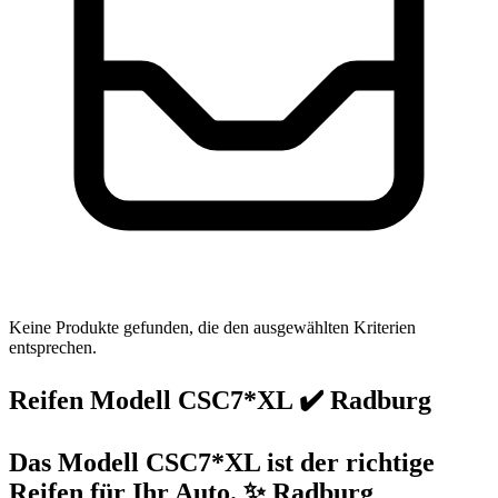
Keine Produkte gefunden, die den ausgewählten Kriterien
entsprechen.
Reifen Modell CSC7*XL ✔️ Radburg
Das Modell CSC7*XL ist der richtige
Reifen für Ihr Auto. ✨ Radburg